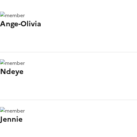
Ange-Olivia
Ndeye
Jennie