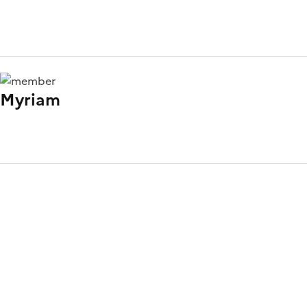
Myriam