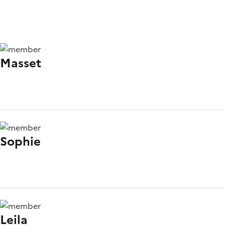
Masset
Sophie
Leila