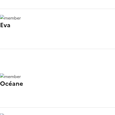
Eva
Océane