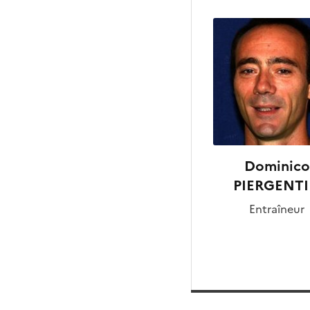
Dominico
PIERGENTI
Entraîneur