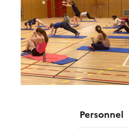
Personnel