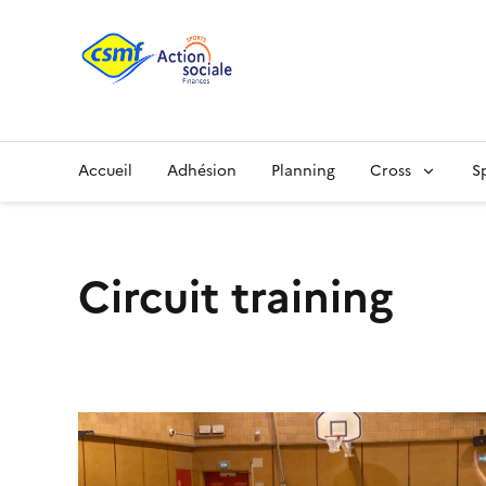
Accueil
Adhésion
Planning
Cross
S
Circuit training