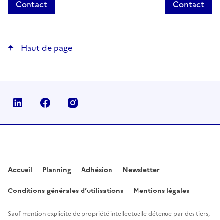
Contact
Contact
Haut de page
Linkedin
Facebook
Instagram
Accueil
Planning
Adhésion
Newsletter
Conditions générales d’utilisations
Mentions légales
Sauf mention explicite de propriété intellectuelle détenue par des tiers,