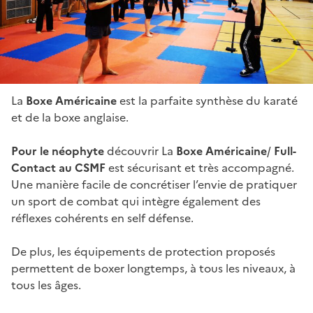
La
Boxe Américaine
est la parfaite synthèse du karaté
et de la boxe anglaise.
Pour le néophyte
découvrir La
Boxe Américaine
/
Full-
Contact au CSMF
est sécurisant et très accompagné.
Une manière facile de concrétiser l’envie de pratiquer
un sport de combat qui intègre également des
réflexes cohérents en self défense.
De plus, les équipements de protection proposés
permettent de boxer longtemps, à tous les niveaux, à
tous les âges.