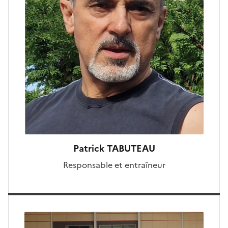
Patrick TABUTEAU
Responsable et entraîneur