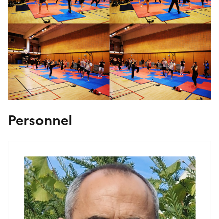
Personnel