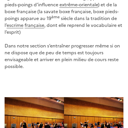
pieds-poings d’influence
extrême-orientale
) et de la
boxe française (la savate boxe française, boxe pieds-
ème
poings apparue au 19
siècle dans la tradition de
l’
escrime
française
, dont elle reprend le vocabulaire et
l’esprit)
Dans notre section s’entraîner progresser même si on
ne dispose que de peu de temps est toujours
envisageable et arriver en plein milieu de cours reste
possible.