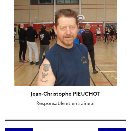
Jean-Christophe PIEUCHOT
Responsable et entraîneur