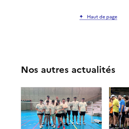
Haut de page
Nos autres actualités