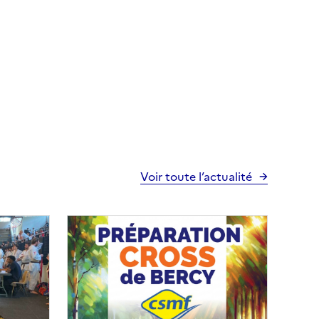
Voir toute l’actualité