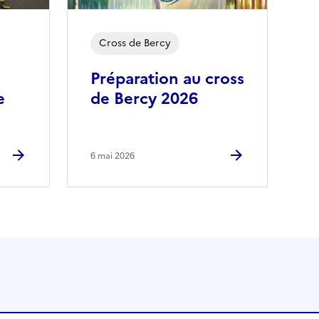
Cross de Bercy
Préparation au cross
e
de Bercy 2026
6 mai 2026