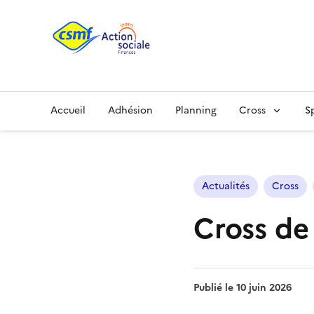
Accueil
Adhésion
Planning
Cross
S
Actualités
Cross
Cross de
Publié le
10 juin 2026