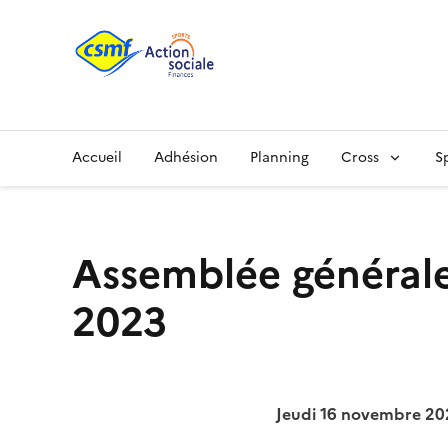
Accueil
Adhésion
Planning
Cross
S
Assemblée générale
2023
Jeudi 16 novembre 20