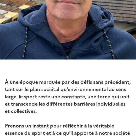
À une époque marquée par des défis sans précédent,
tant sur le plan sociétal qu’environnemental au sens
large, le sport reste une constante, une force qui unit
et transcende les différentes barrières individuelles
et collectives.
Prenons un instant pour réfléchir à la véritable
essence du sport et à ce qu’il apporte à notre société