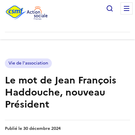
Recherc
Vie de l'association
Le mot de Jean François
Haddouche, nouveau
Président
Publié le
30 décembre 2024