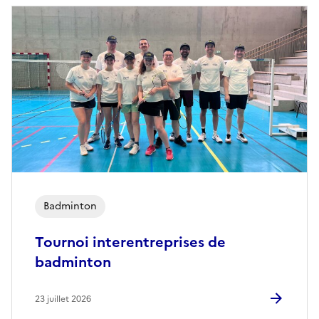
Badminton
Tournoi interentreprises de
badminton
23 juillet 2026