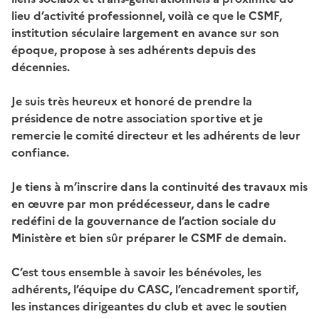
lieu d’activité professionnel, voilà ce que le CSMF,
institution séculaire largement en avance sur son
époque, propose à ses adhérents depuis des
décennies.
Je suis très heureux et honoré de prendre la
présidence de notre association sportive et je
remercie le comité directeur et les adhérents de leur
confiance.
Je tiens à m’inscrire dans la continuité des travaux mis
en œuvre par mon prédécesseur, dans le cadre
redéfini de la gouvernance de l’action sociale du
Ministère et bien sûr préparer le CSMF de demain.
C’est tous ensemble à savoir les bénévoles, les
adhérents, l’équipe du CASC, l’encadrement sportif,
les instances dirigeantes du club et avec le soutien