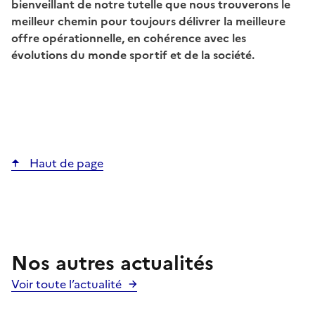
bienveillant de notre tutelle que nous trouverons le
meilleur chemin pour toujours délivrer la meilleure
offre opérationnelle, en cohérence avec les
évolutions du monde sportif et de la société.
Haut de page
Nos autres actualités
Voir toute l’actualité