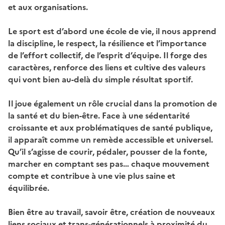
et aux organisations.
Le sport est d’abord une école de vie, il nous apprend
la discipline, le respect, la résilience et l’importance
de l’effort collectif, de l’esprit d’équipe. Il forge des
caractères, renforce des liens et cultive des valeurs
qui vont bien au-delà du simple résultat sportif.
Il joue également un rôle crucial dans la promotion de
la santé et du bien-être. Face à une sédentarité
croissante et aux problématiques de santé publique,
il apparaît comme un remède accessible et universel.
Qu’il s’agisse de courir, pédaler, pousser de la fonte,
marcher en comptant ses pas… chaque mouvement
compte et contribue à une vie plus saine et
équilibrée.
Bien être au travail, savoir être, création de nouveaux
liens sociaux et trans-générationnels à proximité du