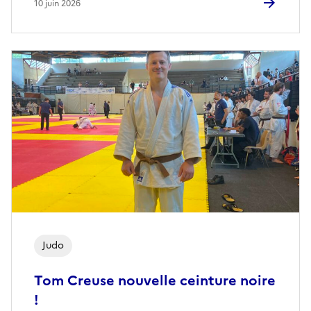
10 juin 2026
Judo
Tom Creuse nouvelle ceinture noire
!