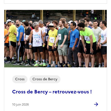
Cross
Cross de Bercy
Cross de Bercy – retrouvez-vous !
10 juin 2026