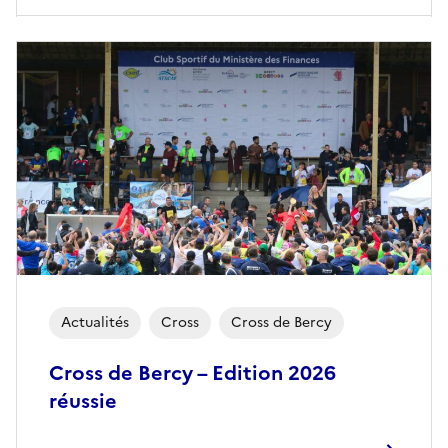
Actualités
Cross
Cross de Bercy
Cross de Bercy – Edition 2026
réussie